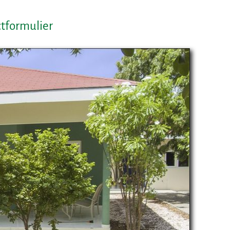
tformulier