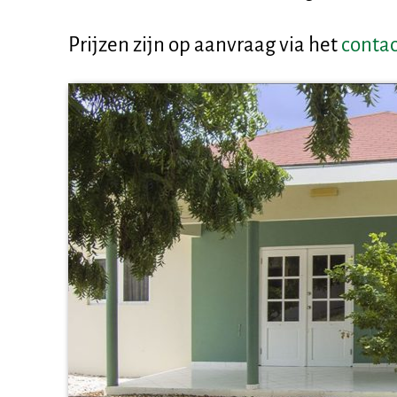
Prijzen zijn op aanvraag via het
contac